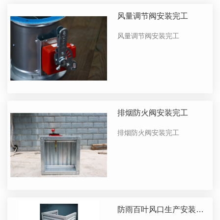
风量调节阀安装完工
风量调节阀安装完工
排烟防火阀安装完工
排烟防火阀安装完工
防雨百叶风口生产安装完