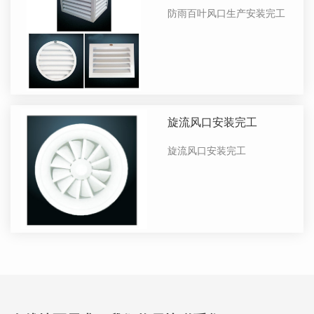
工
防雨百叶风口生产安装完工
旋流风口安装完工
旋流风口安装完工