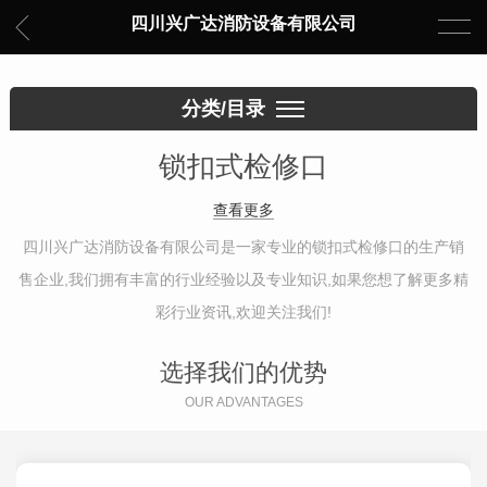
四川兴广达消防设备有限公司
分类/目录
锁扣式检修口
查看更多
四川兴广达消防设备有限公司是一家专业的锁扣式检修口的生产销
售企业,我们拥有丰富的行业经验以及专业知识,如果您想了解更多精
彩行业资讯,欢迎关注我们!
选择我们的优势
OUR ADVANTAGES