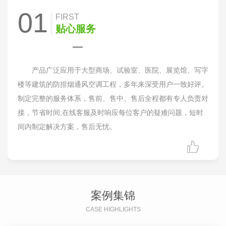
01
FIRST
贴心服务
产品广泛应用于大型商场、试验室、医院、展览馆、写字
楼等建筑的防排烟通风空调工程，多年来深受用户一致好评。
制定完整的服务体系，售前、售中、售后全程都有专人负责对
接，节省时间;在线客服及时响应每位客户的疑难问题，短时
间内制定解决方案，售后无忧。
案例集锦
CASE HIGHLIGHTS