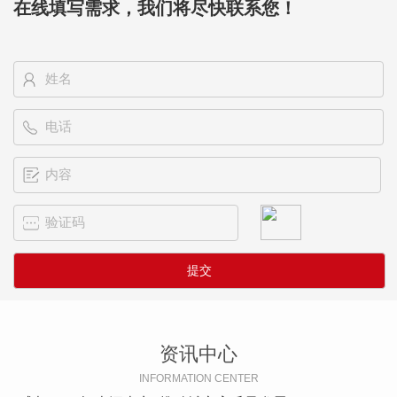
在线填写需求，我们将尽快联系您！
资讯中心
INFORMATION CENTER