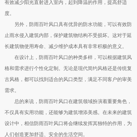
有效减少阳光直射进入室内，起到降温的作用，提高舒适
度。
另外，防雨百叶风口具有优异的防水功能，可以有效防
止雨水侵入建筑内部，保护建筑物结构不受损坏。这对于延
长建筑物使用寿命、减少维护成本具有非常积极的意义。
在设计上，防雨百叶风口的种类多样，可以根据建筑风
格和需求进行个性化定制。无论是现代简约风格还是传统复
古风格，都可以找到适合的风口类型，满足不同客户的审美
需求。
总的来说，防雨百叶风口在建筑领域扮演着重要角色，
不仅具有实用功能，还能够为建筑增添美感。在未来的建筑
设计中，相信防雨百叶风口将会继续发挥其独特的作用，为
人们创造更加舒适、安全的生活空间。